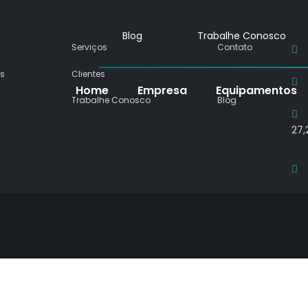
Blog
Trabalhe Conosco
Serviços
Contato
s
Clientes
Home
Empresa
Equipamentos
Trabalhe Conosco
Blog
27,