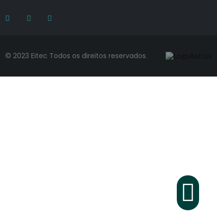
© 2023 Eitec Todos os direitos reservados.