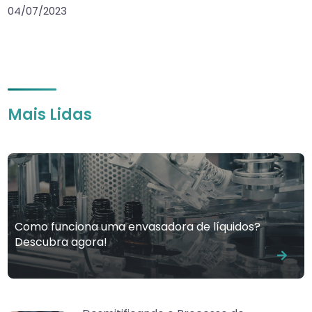
04/07/2023
Mais Lidas
Como funciona uma envasadora de líquidos?
Descubra agora!