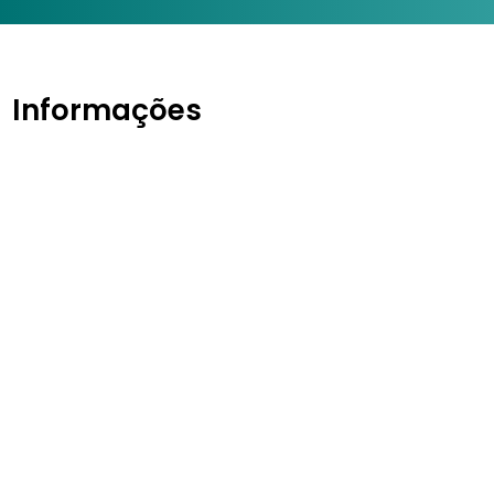
Informações