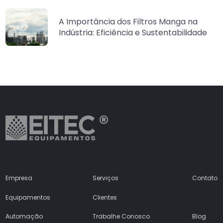
A Importância dos Filtros Manga na
Indústria: Eficiência e Sustentabilidade
Empresa
Serviços
Contato
Equipamentos
Clientes
Automação
Trabalhe Conosco
Blog