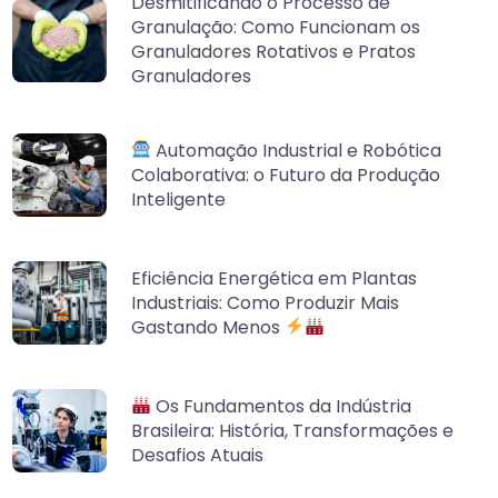
Desmitificando o Processo de
Granulação: Como Funcionam os
Granuladores Rotativos e Pratos
Granuladores
Automação Industrial e Robótica
Colaborativa: o Futuro da Produção
Inteligente
Eficiência Energética em Plantas
Industriais: Como Produzir Mais
Gastando Menos
Os Fundamentos da Indústria
Brasileira: História, Transformações e
Desafios Atuais