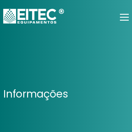
Informações