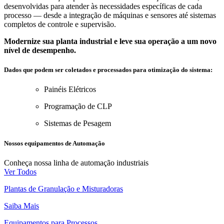
desenvolvidas para atender às necessidades específicas de cada
processo — desde a integração de máquinas e sensores até sistemas
completos de controle e supervisão.
Modernize sua planta industrial e leve sua operação a um novo
nível de desempenho.
Dados que podem ser coletados e processados para otimização do sistema:
Painéis Elétricos
Programação de CLP
Sistemas de Pesagem
Nossos equipamentos de Automação
Conheça nossa linha de automação industriais
Ver Todos
Plantas de Granulação e Misturadoras
Saiba Mais
Equipamentos para Processos