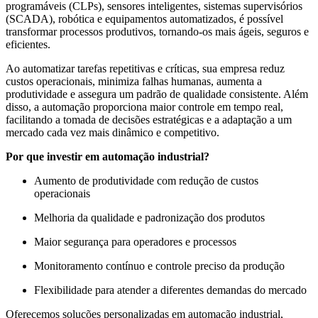
programáveis (CLPs), sensores inteligentes, sistemas supervisórios
(SCADA), robótica e equipamentos automatizados, é possível
transformar processos produtivos, tornando-os mais ágeis, seguros e
eficientes.
Ao automatizar tarefas repetitivas e críticas, sua empresa reduz
custos operacionais, minimiza falhas humanas, aumenta a
produtividade e assegura um padrão de qualidade consistente. Além
disso, a automação proporciona maior controle em tempo real,
facilitando a tomada de decisões estratégicas e a adaptação a um
mercado cada vez mais dinâmico e competitivo.
Por que investir em automação industrial?
Aumento de produtividade com redução de custos
operacionais
Melhoria da qualidade e padronização dos produtos
Maior segurança para operadores e processos
Monitoramento contínuo e controle preciso da produção
Flexibilidade para atender a diferentes demandas do mercado
Oferecemos soluções personalizadas em automação industrial,