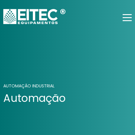
AUTOMAÇÃO INDUSTRIAL
Automação