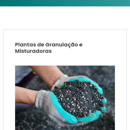
Plantas de Granulação e
Misturadoras