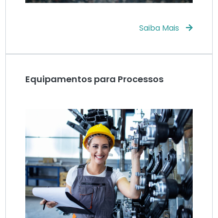
Saiba Mais
Equipamentos para Processos