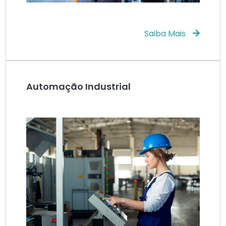
Saiba Mais
Automação Industrial