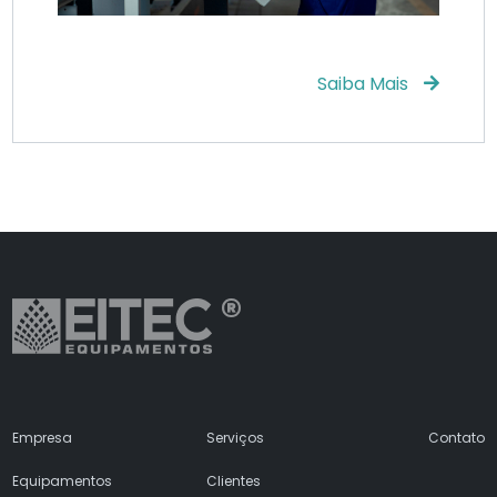
Saiba Mais
Empresa
Serviços
Contato
Equipamentos
Clientes